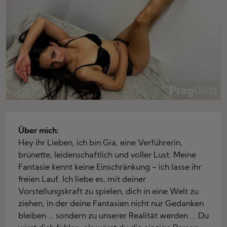
Über mich:
Hey ihr Lieben, ich bin Gia, eine Verführerin,
brünette, leidenschaftlich und voller Lust. Meine
Fantasie kennt keine Einschränkung - ich lasse ihr
freien Lauf. Ich liebe es, mit deiner
Vorstellungskraft zu spielen, dich in eine Welt zu
ziehen, in der deine Fantasien nicht nur Gedanken
bleiben … sondern zu unserer Realität werden ... Du