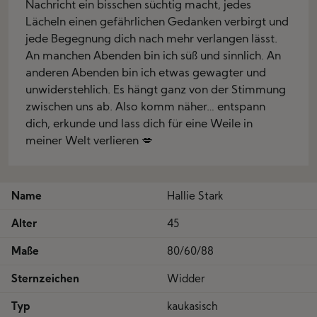
Nachricht ein bisschen süchtig macht, jedes
Lächeln einen gefährlichen Gedanken verbirgt und
jede Begegnung dich nach mehr verlangen lässt.
An manchen Abenden bin ich süß und sinnlich. An
anderen Abenden bin ich etwas gewagter und
unwiderstehlich. Es hängt ganz von der Stimmung
zwischen uns ab. Also komm näher… entspann
dich, erkunde und lass dich für eine Weile in
meiner Welt verlieren 💋
Name
Hallie Stark
Alter
45
Maße
80/60/88
Sternzeichen
Widder
Typ
kaukasisch