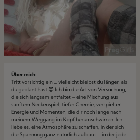
Über mich:
Tritt vorsichtig ein … vielleicht bleibst du länger, als
du geplant hast 😈 Ich bin die Art von Versuchung,
die sich langsam entfaltet – eine Mischung aus
sanftem Neckenspiel, tiefer Chemie, verspielter
Energie und Momenten, die dir noch lange nach
meinem Weggang im Kopf herumschwirren. Ich
liebe es, eine Atmosphäre zu schaffen, in der sich
die Spannung ganz natürlich aufbaut … in der jede